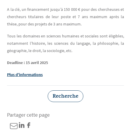
A la clé, un financement jusqu’à 150 000 € pour des chercheuses et
chercheurs titulaires de leur poste et 7 ans maximum après la
thèse, pour des projets de 3 ans maximum.
Tous les domaines en sciences humaines et sociales sont éligibles,
notamment l’histoire, les sciences du langage, la philosophie, la
géographie, le droit, la sociologie, etc.
Deadline : 15 avril 2025
Plus d’informations
Recherche
Partager cette page