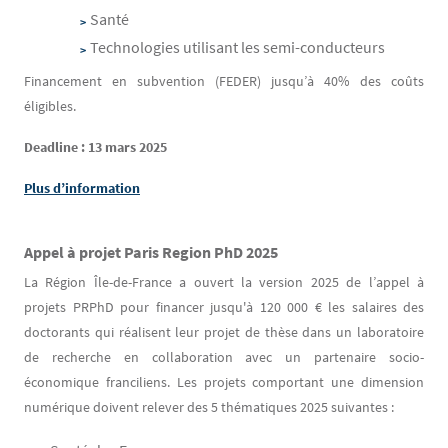
Santé
Technologies utilisant les semi-conducteurs
Financement en subvention (FEDER) jusqu’à 40% des coûts
éligibles.
Deadline : 13 mars 2025
Plus d’information
Appel à projet Paris Region PhD 2025
La Région Île-de-France a ouvert la version 2025 de l’appel à
projets PRPhD pour financer jusqu'à 120 000 € les salaires des
doctorants qui réalisent leur projet de thèse dans un laboratoire
de recherche en collaboration avec un partenaire socio-
économique franciliens. Les projets comportant une dimension
numérique doivent relever des 5 thématiques 2025 suivantes :