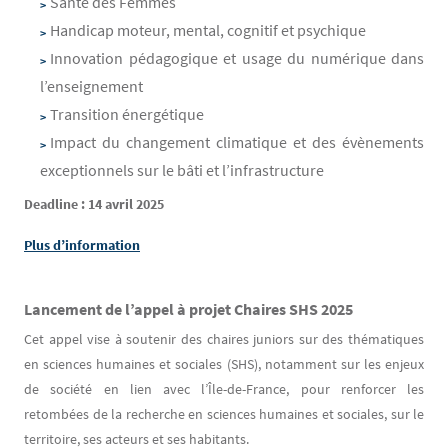
Santé des Femmes
Handicap moteur, mental, cognitif et psychique
Innovation pédagogique et usage du numérique dans
l’enseignement
Transition énergétique
Impact du changement climatique et des évènements
exceptionnels sur le bâti et l’infrastructure
Deadline : 14 avril 2025
Plus d’information
Lancement de l’appel à projet Chaires SHS 2025
Cet appel vise à soutenir des chaires juniors sur des thématiques
en sciences humaines et sociales (SHS), notamment sur les enjeux
de société en lien avec l’Île-de-France, pour renforcer les
retombées de la recherche en sciences humaines et sociales, sur le
territoire, ses acteurs et ses habitants.