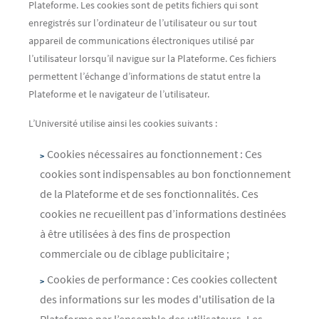
Plateforme. Les cookies sont de petits fichiers qui sont
enregistrés sur l’ordinateur de l’utilisateur ou sur tout
appareil de communications électroniques utilisé par
l’utilisateur lorsqu’il navigue sur la Plateforme. Ces fichiers
permettent l’échange d’informations de statut entre la
Plateforme et le navigateur de l’utilisateur.
L’Université utilise ainsi les cookies suivants :
Cookies nécessaires au fonctionnement : Ces
cookies sont indispensables au bon fonctionnement
de la Plateforme et de ses fonctionnalités. Ces
cookies ne recueillent pas d’informations destinées
à être utilisées à des fins de prospection
commerciale ou de ciblage publicitaire ;
Cookies de performance : Ces cookies collectent
des informations sur les modes d'utilisation de la