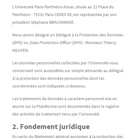
L’Université Paris-Panthéon-Assas, située au 12 Place du
Panthéon - 75231 Paris CEDEX 05, est représentée par son
président Stéphane BRACONNIER.
Nous avons désigné un Délégué à la Protection des Données
(DPD) ou
Data Protection Officer
(DPO) : Monsieur Thierry
NGUYEN.
Les données personnelles collectées par l’Université vous
concernant sont accessibles sur simple demande au délégué
à la protection des données personnelles dont les
coordonnées sont indiquées ci-dessous.
Les traitements de données à caractère personnel mis en
œuvre sur la Plateforme sont documentés dans le registre
des activités de traitement tenu par l’Université.
2. Fondement juridique
En vertu du Règlement général européen à la protection des