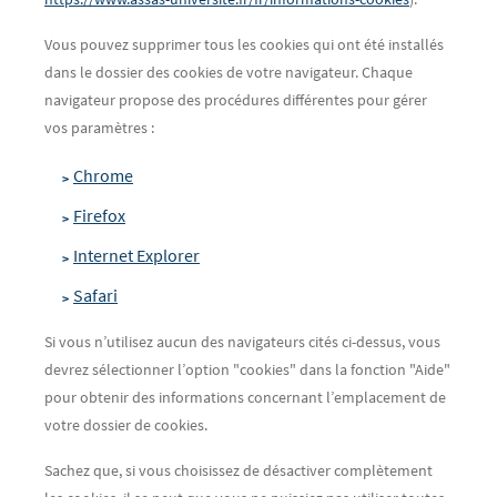
Vous pouvez supprimer tous les cookies qui ont été installés
dans le dossier des cookies de votre navigateur. Chaque
navigateur propose des procédures différentes pour gérer
vos paramètres :
Chrom
e
Firefox
Internet Explorer
Safari
Si vous n’utilisez aucun des navigateurs cités ci-dessus, vous
devrez sélectionner l’option "cookies" dans la fonction "Aide"
pour obtenir des informations concernant l’emplacement de
votre dossier de cookies.
Sachez que, si vous choisissez de désactiver complètement