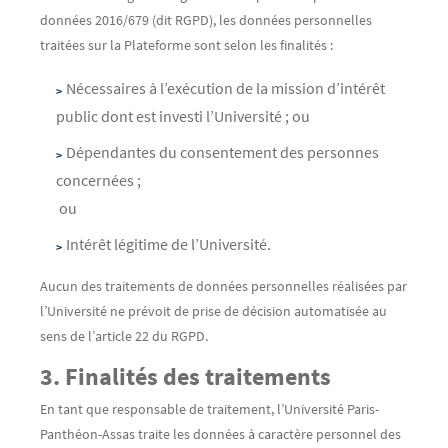
données 2016/679 (dit RGPD), les données personnelles
traitées sur la Plateforme sont selon les finalités :
Nécessaires à l’exécution de la mission d’intérêt
public dont est investi l’Université ; ou
Dépendantes du consentement des personnes
concernées ;
ou
Intérêt légitime de l’Université.
Aucun des traitements de données personnelles réalisées par
l’Université ne prévoit de prise de décision automatisée au
sens de l’article 22 du RGPD.
3. Finalités des traitements
En tant que responsable de traitement, l’Université Paris-
Panthéon-Assas traite les données à caractère personnel des