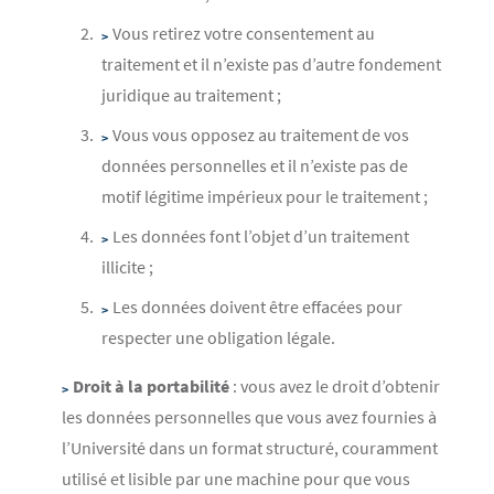
Vous retirez votre consentement au
traitement et il n’existe pas d’autre fondement
juridique au traitement ;
Vous vous opposez au traitement de vos
données personnelles et il n’existe pas de
motif légitime impérieux pour le traitement ;
Les données font l’objet d’un traitement
illicite ;
Les données doivent être effacées pour
respecter une obligation légale.
Droit à la portabilité
: vous avez le droit d’obtenir
les données personnelles que vous avez fournies à
l’Université dans un format structuré, couramment
utilisé et lisible par une machine pour que vous