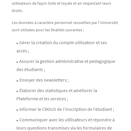
utilisateurs de façon licite et loyale et en respectant leurs
droits.
Les données à caractère personnel recueillies par l’Université
sont utilisées pour les finalités suivantes :
Gérer la création du compte utilisateur et ses
accès ;
Assurer la gestion administrative et pédagogique
des étudiants ;
Envoyer des newsletters ;
Élaborer des statistiques et améliorer la
Plateforme et les services ;
Informer le CROUS de l’inscription de l’étudiant ;
Communiquer avec les utilisateurs et répondre à
leurs questions transmises via les formulaires de