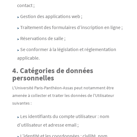
contact ;
Gestion des applications web ;
Traitement des formulaires d’inscription en ligne ;
Réservations de salle ;
Se conformer à la législation et réglementation
applicable.
4. Catégories de données
personnelles
L'Université Paris-Panthéon-Assas peut notamment être
amenée à collecter et traiter les données de l'Utilisateur
suivantes :
Les identifiants du compte utilisateur : nom
d’utilisateur et adresse email ;
L’identité et les coordonnées : civilité, nom,