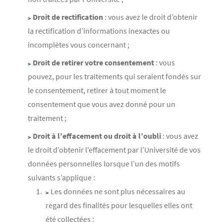
Droit de rectification
: vous avez le droit d’obtenir
la rectification d’informations inexactes ou
incomplètes vous concernant ;
Droit de retirer votre consentement
: vous
pouvez, pour les traitements qui seraient fondés sur
le consentement, retirer à tout moment le
consentement que vous avez donné pour un
traitement ;
Droit à l’effacement ou droit à l’oubli
: vous avez
le droit d’obtenir l’effacement par l’Université de vos
données personnelles lorsque l’un des motifs
suivants s’applique :
Les données ne sont plus nécessaires au
regard des finalités pour lesquelles elles ont
été collectées ;