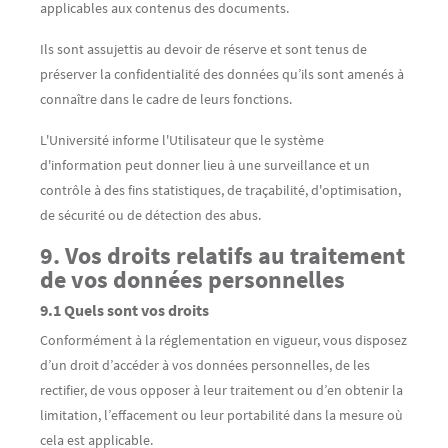
applicables aux contenus des documents.
Ils sont assujettis au devoir de réserve et sont tenus de
préserver la confidentialité des données qu’ils sont amenés à
connaître dans le cadre de leurs fonctions.
L'Université informe l'Utilisateur que le système
d'information peut donner lieu à une surveillance et un
contrôle à des fins statistiques, de traçabilité, d'optimisation,
de sécurité ou de détection des abus.
9. Vos droits relatifs au traitement
de vos données personnelles
9.1 Quels sont vos droits
Conformément à la réglementation en vigueur, vous disposez
d’un droit d’accéder à vos données personnelles, de les
rectifier, de vous opposer à leur traitement ou d’en obtenir la
limitation, l’effacement ou leur portabilité dans la mesure où
cela est applicable.