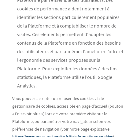
Plateforme par l’ensemble des utilisateurs. Les
cookies de performance aident notamment à
identifier les sections particulièrement populaires
de la Plateforme et à comptabiliser le nombre de
visites. Ces éléments permettent d'adapter les
contenus de la Plateforme en fonction des besoins
des utilisateurs et par là-même d'améliorer l’offre et
l’ergonomie des services proposés sur la
Plateforme. Pour exploiter les données à des fins
statistiques, la Plateforme utilise l’outil Google
Analytics.
Vous pouvez accepter ou refuser des cookies via le
gestionnaire de cookies, accessible en page d’accueil (bouton
« En savoir plus ») lors de votre première visite sur la
Plateforme, ou paramétrer votre navigateur selon vos
préférences de navigation (voir notre page explicative
https://www.assas-universite.fr/fr/informations-cookies
).