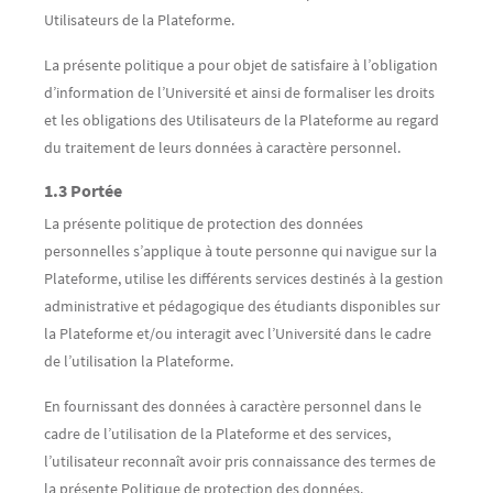
Utilisateurs de la Plateforme.
La présente politique a pour objet de satisfaire à l’obligation
d’information de l’Université et ainsi de formaliser les droits
et les obligations des Utilisateurs de la Plateforme au regard
du traitement de leurs données à caractère personnel.
1.3 Portée
La présente politique de protection des données
personnelles s’applique à toute personne qui navigue sur la
Plateforme, utilise les différents services destinés à la gestion
administrative et pédagogique des étudiants disponibles sur
la Plateforme et/ou interagit avec l’Université dans le cadre
de l’utilisation la Plateforme.
En fournissant des données à caractère personnel dans le
cadre de l’utilisation de la Plateforme et des services,
l’utilisateur reconnaît avoir pris connaissance des termes de
la présente Politique de protection des données.