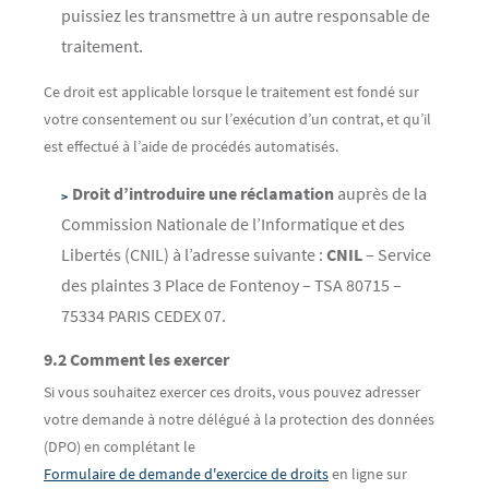
puissiez les transmettre à un autre responsable de
traitement.
Ce droit est applicable lorsque le traitement est fondé sur
votre consentement ou sur l’exécution d’un contrat, et qu’il
est effectué à l’aide de procédés automatisés.
Droit d’introduire une réclamation
auprès de la
Commission Nationale de l’Informatique et des
Libertés (CNIL) à l’adresse suivante :
CNIL
– Service
des plaintes 3 Place de Fontenoy – TSA 80715 –
75334 PARIS CEDEX 07.
9.2 Comment les exercer
Si vous souhaitez exercer ces droits, vous pouvez adresser
votre demande à notre délégué à la protection des données
(DPO) en complétant le
Formulaire de demande d'exercice de droits
en ligne sur