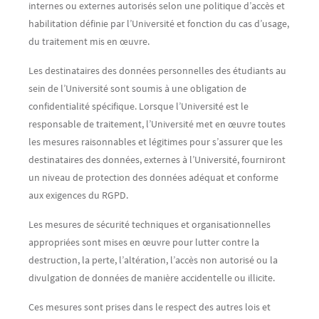
internes ou externes autorisés selon une politique d’accès et
habilitation définie par l’Université et fonction du cas d’usage,
du traitement mis en œuvre.
Les destinataires des données personnelles des étudiants au
sein de l’Université sont soumis à une obligation de
confidentialité spécifique. Lorsque l’Université est le
responsable de traitement, l’Université met en œuvre toutes
les mesures raisonnables et légitimes pour s’assurer que les
destinataires des données, externes à l’Université, fourniront
un niveau de protection des données adéquat et conforme
aux exigences du RGPD.
Les mesures de sécurité techniques et organisationnelles
appropriées sont mises en œuvre pour lutter contre la
destruction, la perte, l’altération, l’accès non autorisé ou la
divulgation de données de manière accidentelle ou illicite.
Ces mesures sont prises dans le respect des autres lois et