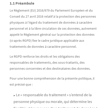
1.1 Préambule
Le Règlement (EU) 2016/679 du Parlement Européen et du
Conseil du 27 avril 2016 relatif à la protection des personnes
physiques à l’égard du traitement de données à caractère
personnel et à la libre circulation de ces données, autrement
appelé le Règlement général sur la protection des données
(ci-après RGPD) fixe le cadre juridique applicable aux
traitements de données à caractère personnel.
Le RGPD renforce les droits et les obligations des
responsables de traitements, des sous-traitants, des
personnes concernées et des destinataires des données.
Pour une bonne compréhension de la présente politique, il
est précisé que :
Le « responsable du traitement » s’entend de la
personne physique ou morale, qui détermine les