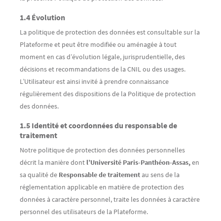
1.4 Évolution
La politique de protection des données est consultable sur la
Plateforme et peut être modifiée ou aménagée à tout
moment en cas d’évolution légale, jurisprudentielle, des
décisions et recommandations de la CNIL ou des usages.
L’Utilisateur est ainsi invité à prendre connaissance
régulièrement des dispositions de la Politique de protection
des données.
1.5 Identité et coordonnées du responsable de
traitement
Notre politique de protection des données personnelles
décrit la manière dont
l’Université Paris-Panthéon-Assas,
en
sa qualité de
Responsable de traitement
au sens de la
réglementation applicable en matière de protection des
données à caractère personnel, traite les données à caractère
personnel des utilisateurs de la Plateforme.