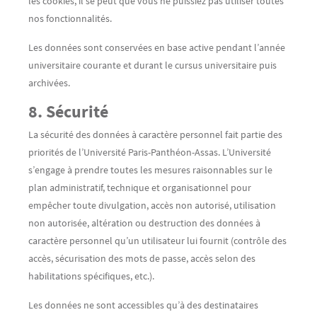
les cookies, il se peut que vous ne puissiez pas utiliser toutes
nos fonctionnalités.
Les données sont conservées en base active pendant l’année
universitaire courante et durant le cursus universitaire puis
archivées.
8. Sécurité
La sécurité des données à caractère personnel fait partie des
priorités de l’Université Paris-Panthéon-Assas. L’Université
s’engage à prendre toutes les mesures raisonnables sur le
plan administratif, technique et organisationnel pour
empêcher toute divulgation, accès non autorisé, utilisation
non autorisée, altération ou destruction des données à
caractère personnel qu’un utilisateur lui fournit (contrôle des
accès, sécurisation des mots de passe, accès selon des
habilitations spécifiques, etc.).
Les données ne sont accessibles qu’à des destinataires