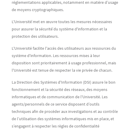
réglementations applicables, notamment en matière d’usage
de moyens cryptographiques.
L'Université́ met en œuvre toutes les mesures nécessaires
pour assurer la sécurité́ du système d'information et la
protection des utilisateurs.
L'Université facilite l'accès des utilisateurs aux ressources du
système d'information. Les ressources mises à leur
disposition sont prioritairement à usage professionnel, mais
l'Université est tenue de respecter la vie privée de chacun.
La Direction des Systèmes d'Information (DSI) assure le bon
fonctionnement et la sécurité des réseaux, des moyens
informatiques et de communication de l'Université. Les
agents/personnels de ce service disposent d’outils
techniques afin de procéder aux investigations et au contrôle
de l’utilisation des systèmes informatiques mis en place, et
s’engagent à respecter les règles de confidentialité