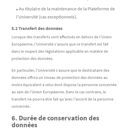
Au titulaire de la maintenance de la Plateforme de
l’Université (cas exceptionnels).
5.2 Transfert des données
Lorsque des transferts sont effectués en dehors de l’Union
Européenne, l’Université s’assure que ce transfert est fait
dans le respect des législations applicable en matière de
protection des données.
En particulier, l’Université s’assure que le destinataire des
données offrira un niveau de protection des données au
moins équivalent à celui dont dispose la personne concernée
au sein de l’Union Européenne. Dans le cas contraire, le
transfert ne pourra être fait qu’avec l’accord de la personne
concernée.
6. Durée de conservation des
données