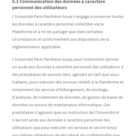
5.1 Communication des données à caractère
personnel des utilisateurs
L’Université Paris-Panthéon-Assas s’engage à conserver toutes
les données à caractère personnel collectées via la
Plateforme et à ne les partager que dans certaines
circonstances et conformément aux dispositions de la
réglementation applicable.
L’Université Paris-Panthéon-Assas peut notamment donner
un accès aux données à caractère personnel des utilisateurs à
des prestataires de services tiers, agissant en tant que sous-
traitants, pour exécuter des services relatifs à la Plateforme et
notamment les services d’hébergement, de stockage,
d’analyses, de traitement de données, de gestion de bases de
données ou encore de maintenance informatique. Ces
prestataires n’agissent que sur instruction de l'Université et
n’auront accès aux données à caractère personnel des
utilisateurs que pour exécuter ces services et seront tenus
aux mêmes obligations de sécurité et de confidentialité que