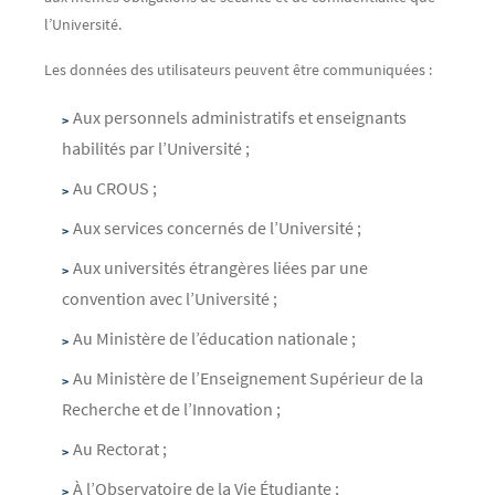
l’Université.
Les données des utilisateurs peuvent être communiquées :
Aux personnels administratifs et enseignants
habilités par l’Université ;
Au CROUS ;
Aux services concernés de l’Université ;
Aux universités étrangères liées par une
convention avec l’Université ;
Au Ministère de l’éducation nationale ;
Au Ministère de l’Enseignement Supérieur de la
Recherche et de l’Innovation ;
Au Rectorat ;
À l’Observatoire de la Vie Étudiante ;