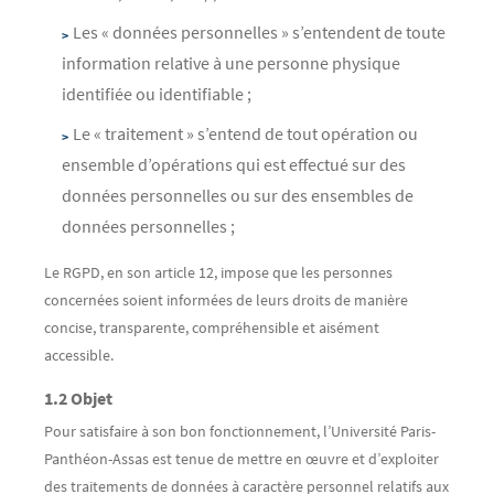
Les « données personnelles » s’entendent de toute
information relative à une personne physique
identifiée ou identifiable ;
Le « traitement » s’entend de tout opération ou
ensemble d’opérations qui est effectué sur des
données personnelles ou sur des ensembles de
données personnelles ;
Le RGPD, en son article 12, impose que les personnes
concernées soient informées de leurs droits de manière
concise, transparente, compréhensible et aisément
accessible.
1.2 Objet
Pour satisfaire à son bon fonctionnement, l’Université Paris-
Panthéon-Assas est tenue de mettre en œuvre et d’exploiter
des traitements de données à caractère personnel relatifs aux