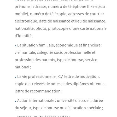
prénoms, adresse, numéro de téléphone (fixe et/ou
mobile), numéro de télécopie, adresses de courrier
électronique, date de naissance et lieu de naissance,
nationalité, photo, photocopie d’une carte nationale
d’identité ;
La situation familiale, économique et financière :
vie maritale, catégorie socioprofessionnelle et
profession des parents, type de bourse, service
national ;
La vie professionnelle : CV, lettre de motivation,
copie des relevés de notes et des diplômes obtenus,
lettre de recommandation ;
Action internationale : université d’accueil, durée
du séjour, type de bourse ou d’allocation spéciale ;