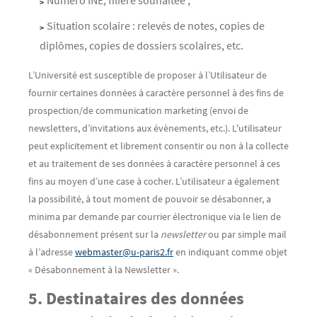
Numéro INE, filière souhaitée ;
Situation scolaire : relevés de notes, copies de
diplômes, copies de dossiers scolaires, etc.
L’Université est susceptible de proposer à l’Utilisateur de
fournir certaines données à caractère personnel à des fins de
prospection/de communication marketing (envoi de
newsletters, d’invitations aux évènements, etc.). L'utilisateur
peut explicitement et librement consentir ou non à la collecte
et au traitement de ses données à caractère personnel à ces
fins au moyen d’une case à cocher. L’utilisateur a également
la possibilité, à tout moment de pouvoir se désabonner, a
minima par demande par courrier électronique via le lien de
désabonnement présent sur la
newsletter
ou par simple mail
à l’adresse
webmaster@u-paris2.fr
en indiquant comme objet
« Désabonnement à la Newsletter ».
5. Destinataires des données