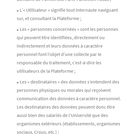
L’« Utilisateur » signifie tout internaute naviguant
sur, et consultant la Plateforme ;
Les « personnes concernées » sont les personnes
qui peuvent être identifiées, directement ou
indirectement et leurs données à caractère
personnel font l’objet d’une collecte par le
responsable du traitement, c’est-à-dire les
utilisateurs de la Plateforme ;
Les « destinataires » des données s’entendent des
personnes physiques ou morales qui reçoivent
communication des données à caractère personnel.
Les destinataires des données peuvent donc être
aussi bien des salariés de l’Université que des
organismes extérieurs (établissements, organismes
sociaux, Crous, etc.) ;