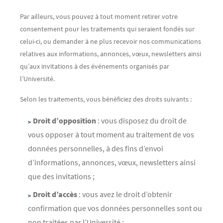
Par ailleurs, vous pouvez à tout moment retirer votre
consentement pour les traitements qui seraient fondés sur
celui-ci, ou demander à ne plus recevoir nos communications
relatives aux informations, annonces, vœux, newsletters ainsi
qu’aux invitations à des événements organisés par
l’Université.
Selon les traitements, vous bénéficiez des droits suivants :
Droit d’opposition
: vous disposez du droit de
vous opposer à tout moment au traitement de vos
données personnelles, à des fins d’envoi
d’informations, annonces, vœux, newsletters ainsi
que des invitations ;
Droit d’accès
: vous avez le droit d’obtenir
confirmation que vos données personnelles sont ou
non traitées par l’Université ;