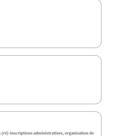
s (ré)-inscriptions administratives, organisation de