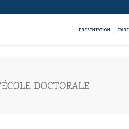
PRÉSENTATION
FAIR
'ÉCOLE DOCTORALE