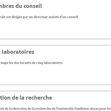
bres du conseil
ale est dirigée par un directeur assisté d’un conseil
q laboratoires
roupe les doctorants de cinq laboratoires
tion de la recherche
ein de la direction de la recherche de l'université Panthéon-Assas pour le