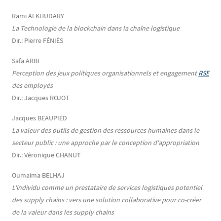
Rami ALKHUDARY
La Technologie de la blockchain dans la chaîne logistique
Dir.: Pierre FÉNIÈS
Safa ARBI
Perception des jeux politiques organisationnels et engagement
RSE
des employés
Dir.: Jacques ROJOT
Jacques BEAUPIED
La valeur des outils de gestion des ressources humaines dans le
secteur public : une approche par le conception d'appropriation
Dir.: Véronique CHANUT
Oumaima BELHAJ
L'individu comme un prestataire de services logistiques potentiel
des supply chains : vers une solution collaborative pour co-créer
de la valeur dans les supply chains