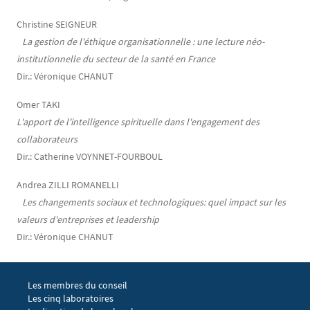
Christine SEIGNEUR
La gestion de l'éthique organisationnelle : une lecture néo-
institutionnelle du secteur de la santé en France
Dir.: Véronique CHANUT
Omer TAKI
L'apport de l'intelligence spirituelle dans l'engagement des
collaborateurs
Dir.: Catherine VOYNNET-FOURBOUL
Andrea ZILLI ROMANELLI
Les changements sociaux et technologiques: quel impact sur les
valeurs d'entreprises et leadership
Dir.: Véronique CHANUT
Menu footer EGIC 1
Les membres du conseil
Les cinq laboratoires