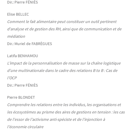
Dir.: Pierre FÉNIÈS
Elise BELLEC
Comment le fait alimentaire peut constituer un outil pertinent
d'analyse et de gestion des RH, ainsi que de communication et de
médiation
Dir.: Muriel de FABRÈGUES
Latifa BENHAMOU
L’impact de la personnalisation de masse sur la chaîne logistique
d’une multinationale dans le cadre des relations B to B : Cas de
l’OCP
Dir.: Pierre FÉNIÈS
Pierre BLONDET
Comprendre les relations entre les individus, les organisations et
les écosystèmes au prisme des aires de gestions en tension : les cas
de l'essor de l’activisme anti-spéciste et de l'injonction à
l’économie circulaire