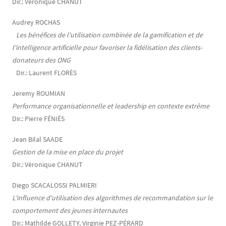
Dir.: Véronique CHANUT
Audrey ROCHAS
Les bénéfices de l'utilisation combinée de la gamification et de
l'intelligence artificielle pour favoriser la fidélisation des clients-
donateurs des ONG
Dir.: Laurent FLORÈS
Jeremy ROUMIAN
Performance organisationnelle et leadership en contexte extrême
Dir.: Pierre FÉNIÈS
Jean Bilal SAADE
Gestion de la mise en place du projet
Dir.: Véronique CHANUT
Diego SCACALOSSI PALMIERI
L'influence d'utilisation des algorithmes de recommandation sur le
comportement des jeunes internautes
Dir.: Mathilde GOLLETY, Virginie PEZ-PÉRARD