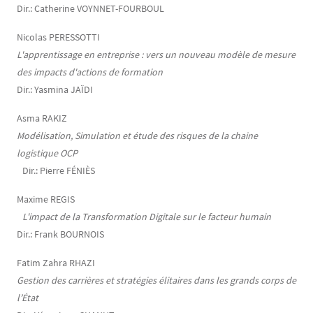
Dir.: Catherine VOYNNET-FOURBOUL
Nicolas PERESSOTTI
L'apprentissage en entreprise : vers un nouveau modèle de mesure
des impacts d'actions de formation
Dir.: Yasmina JAÏDI
Asma RAKIZ
Modélisation, Simulation et étude des risques de la chaine
logistique OCP
Dir.: Pierre FÉNIÈS
Maxime REGIS
L'impact de la Transformation Digitale sur le facteur humain
Dir.: Frank BOURNOIS
Fatim Zahra RHAZI
Gestion des carrières et stratégies élitaires dans les grands corps de
l’État