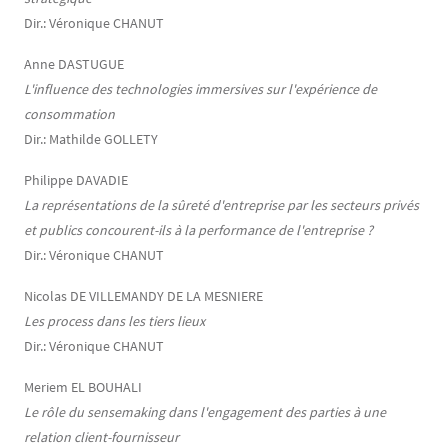
Dir.: Véronique CHANUT
Anne DASTUGUE
L'influence des technologies immersives sur l'expérience de
consommation
Dir.: Mathilde GOLLETY
Philippe DAVADIE
La représentations de la sûreté d'entreprise par les secteurs privés
et publics concourent-ils à la performance de l'entreprise ?
Dir.: Véronique CHANUT
Nicolas DE VILLEMANDY DE LA MESNIERE
Les process dans les tiers lieux
Dir.: Véronique CHANUT
Meriem EL BOUHALI
Le rôle du sensemaking dans l'engagement des parties à une
relation client-fournisseur