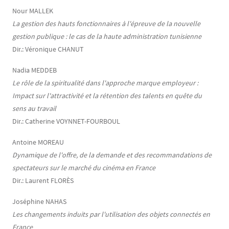
Nour MALLEK
La gestion des hauts fonctionnaires à l'épreuve de la nouvelle
gestion publique : le cas de la haute administration tunisienne
Dir.: Véronique CHANUT
Nadia MEDDEB
Le rôle de la spiritualité dans l'approche marque employeur :
Impact sur l'attractivité et la rétention des talents en quête du
sens au travail
Dir.: Catherine VOYNNET-FOURBOUL
Antoine MOREAU
Dynamique de l'offre, de la demande et des recommandations de
spectateurs sur le marché du cinéma en France
Dir.: Laurent FLORÈS
Joséphine NAHAS
Les changements induits par l'utilisation des objets connectés en
France