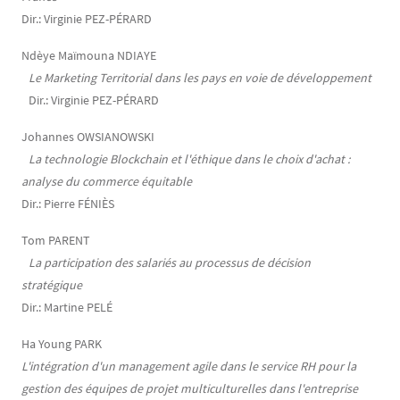
Dir.: Virginie PEZ-PÉRARD
Ndèye Maïmouna NDIAYE
Le Marketing Territorial dans les pays en voie de développement
Dir.: Virginie PEZ-PÉRARD
Johannes OWSIANOWSKI
La technologie Blockchain et l'éthique dans le choix d'achat :
analyse du commerce équitable
Dir.: Pierre FÉNIÈS
Tom PARENT
La participation des salariés au processus de décision
stratégique
Dir.: Martine PELÉ
Ha Young PARK
L'intégration d'un management agile dans le service RH pour la
gestion des équipes de projet multiculturelles dans l'entreprise