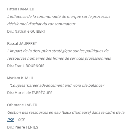
Faten HAMAIED
L'influence de la communauté de marque sur le processus
décisionnel d'achat du consommateur
Dir.: Nathalie GUIBERT
Pascal JAUFFRET
L'impact de la disruption stratégique sur les politiques de
ressources humaines des firmes de services professionnels
Dir.: Frank BOURNOIS
Myriam KHALIL
‘Couples’ Career advancement and work life balance?
Dir.: Muriel de FABRÈGUES
Othmane LABIED
Gestion des ressources en eau (Eaux d'exhaure) dans le cadre de la
RSE
– OCP
Dir.: Pierre FÉNIÈS