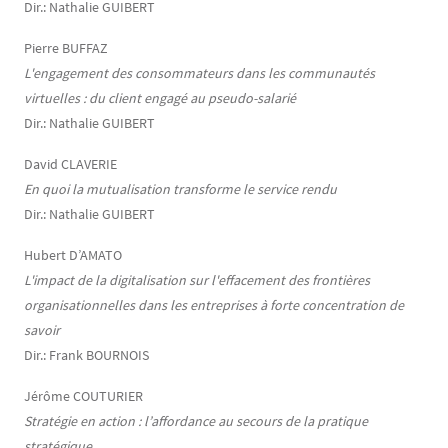
Dir.: Nathalie GUIBERT
Pierre BUFFAZ
L'engagement des consommateurs dans les communautés
virtuelles : du client engagé au pseudo-salarié
Dir.: Nathalie GUIBERT
David CLAVERIE
En quoi la mutualisation transforme le service rendu
Dir.: Nathalie GUIBERT
Hubert D’AMATO
L'impact de la digitalisation sur l'effacement des frontières
organisationnelles dans les entreprises à forte concentration de
savoir
Dir.: Frank BOURNOIS
Jérôme COUTURIER
Stratégie en action : l’affordance au secours de la pratique
stratégique