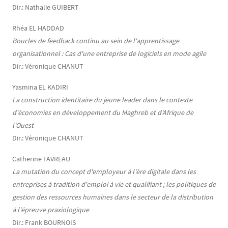
Dir.: Nathalie GUIBERT
Rhéa EL HADDAD
Boucles de feedback continu au sein de l'apprentissage
organisationnel : Cas d'une entreprise de logiciels en mode agile
Dir.: Véronique CHANUT
Yasmina EL KADIRI
La construction identitaire du jeune leader dans le contexte
d'économies en développement du Maghreb et d'Afrique de
l'Ouest
Dir.: Véronique CHANUT
Catherine FAVREAU
La mutation du concept d'employeur à l'ère digitale dans les
entreprises à tradition d'emploi à vie et qualifiant ; les politiques de
gestion des ressources humaines dans le secteur de la distribution
à l'épreuve praxiologique
Dir.: Frank BOURNOIS