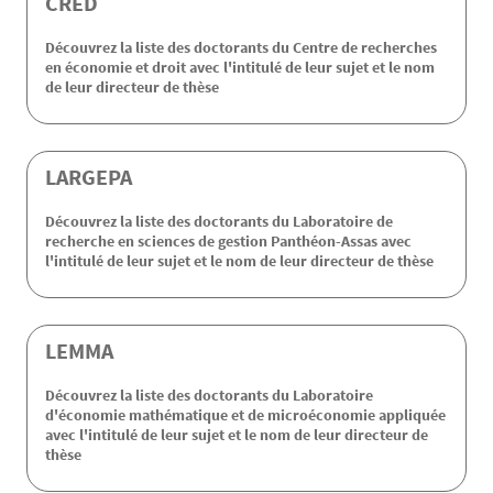
CRED
Découvrez la liste des doctorants du Centre de recherches
en économie et droit avec l'intitulé de leur sujet et le nom
de leur directeur de thèse
LARGEPA
Découvrez la liste des doctorants du Laboratoire de
recherche en sciences de gestion Panthéon-Assas avec
l'intitulé de leur sujet et le nom de leur directeur de thèse
LEMMA
Découvrez la liste des doctorants du Laboratoire
d'économie mathématique et de microéconomie appliquée
avec l'intitulé de leur sujet et le nom de leur directeur de
thèse