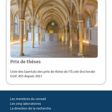
Prix de thèses
Liste des lauréats des prix de thèse de l’École Doctorale
EGIC 455 depuis 2017
Menu footer EGIC 1
Les membres du conseil
Les cinq laboratoires
La direction de la recherche