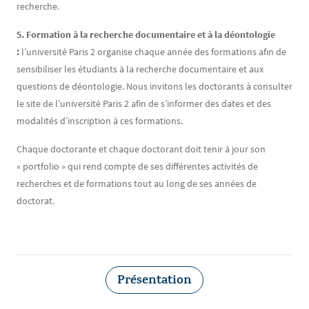
recherche.
5. Formation à la recherche documentaire et à la déontologie
:
l’université Paris 2 organise chaque année des formations afin de
sensibiliser les étudiants à la recherche documentaire et aux
questions de déontologie. Nous invitons les doctorants à consulter
le site de l’université Paris 2 afin de s’informer des dates et des
modalités d’inscription à ces formations.
Chaque doctorante et chaque doctorant doit tenir à jour son
« portfolio » qui rend compte de ses différentes activités de
recherches et de formations tout au long de ses années de
doctorat.
Présentation