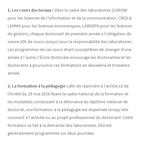
1. Les cours doctoraux :
dans le cadre des laboratoires (CARISM
pour les Sciences de l’information et de la communication, CRED &
LEMMA pour les Sciences économiques, LARGEPA pour les Sciences
de gestion), chaque doctorant de première année a l’obligation de
suivre 20h de cours conçus sous la responsabilité des laboratoires.
Les programmes de ces cours étant susceptibles de changer d’une
année à l’autre, l’École doctorale encourage les doctorantes et les
doctorants à poursuivre ces formations en deuxième et troisième
année.
2. La formation à la pédagogie :
afin de répondre à l’article 15 de
l’Arrêté du 25 mai 2016 fixant le cadre national de la formation et
les modalités conduisant à la délivrance du diplôme national de
doctorat, une formation à la pédagogie est dispensée lorsqu’elle
concourt à l’activité ou au projet professionnel du doctorant. Cette
formation se fait à la demande des laboratoires. Elle est
généralement programmée sur deux journées.