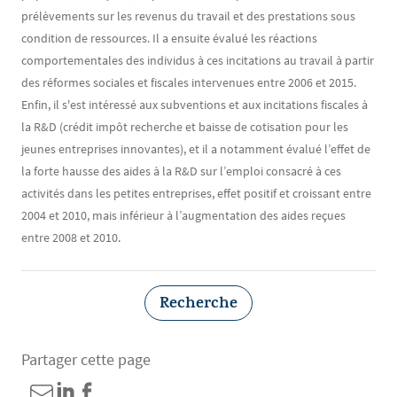
prélèvements sur les revenus du travail et des prestations sous
condition de ressources. Il a ensuite évalué les réactions
comportementales des individus à ces incitations au travail à partir
des réformes sociales et fiscales intervenues entre 2006 et 2015.
Enfin, il s'est intéressé aux subventions et aux incitations fiscales à
la R&D (crédit impôt recherche et baisse de cotisation pour les
jeunes entreprises innovantes), et il a notamment évalué l’effet de
la forte hausse des aides à la R&D sur l’emploi consacré à ces
activités dans les petites entreprises, effet positif et croissant entre
2004 et 2010, mais inférieur à l’augmentation des aides reçues
entre 2008 et 2010.
Recherche
Partager cette page