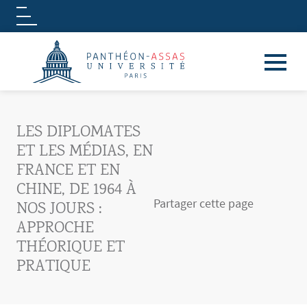
Logo
Aller au contenu principal
LES DIPLOMATES
ET LES MÉDIAS, EN
FRANCE ET EN
CHINE, DE 1964 À
Partager cette page
NOS JOURS :
APPROCHE
THÉORIQUE ET
PRATIQUE