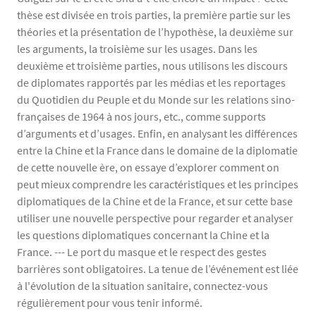
thèse est divisée en trois parties, la première partie sur les
théories et la présentation de l’hypothèse, la deuxième sur
les arguments, la troisième sur les usages. Dans les
deuxième et troisième parties, nous utilisons les discours
de diplomates rapportés par les médias et les reportages
du Quotidien du Peuple et du Monde sur les relations sino-
françaises de 1964 à nos jours, etc., comme supports
d’arguments et d’usages. Enfin, en analysant les différences
entre la Chine et la France dans le domaine de la diplomatie
de cette nouvelle ère, on essaye d’explorer comment on
peut mieux comprendre les caractéristiques et les principes
diplomatiques de la Chine et de la France, et sur cette base
utiliser une nouvelle perspective pour regarder et analyser
les questions diplomatiques concernant la Chine et la
France. --- Le port du masque et le respect des gestes
barrières sont obligatoires. La tenue de l’événement est liée
à l'évolution de la situation sanitaire, connectez-vous
régulièrement pour vous tenir informé.