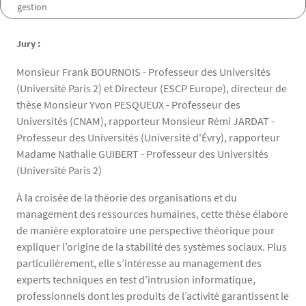
gestion
Jury :
Monsieur Frank BOURNOIS - Professeur des Universités
(Université Paris 2) et Directeur (ESCP Europe), directeur de
thèse Monsieur Yvon PESQUEUX - Professeur des
Universités (CNAM), rapporteur Monsieur Rémi JARDAT -
Professeur des Universités (Université d'Évry), rapporteur
Madame Nathalie GUIBERT - Professeur des Universités
(Université Paris 2)
À la croisée de la théorie des organisations et du
management des ressources humaines, cette thèse élabore
de manière exploratoire une perspective théorique pour
expliquer l’origine de la stabilité des systèmes sociaux. Plus
particulièrement, elle s’intéresse au management des
experts techniques en test d’intrusion informatique,
professionnels dont les produits de l’activité garantissent le