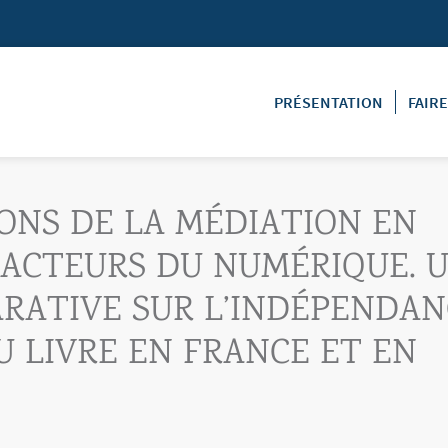
PRÉSENTATION
FAIR
ONS DE LA MÉDIATION EN
X ACTEURS DU NUMÉRIQUE. 
RATIVE SUR L’INDÉPENDAN
U LIVRE EN FRANCE ET EN