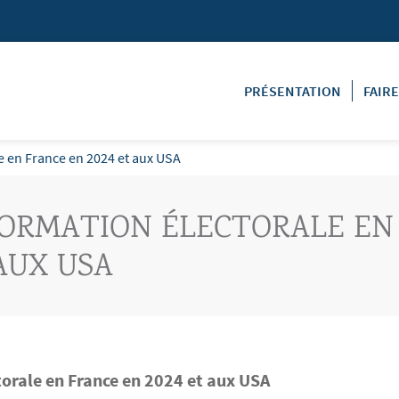
PRÉSENTATION
FAIR
le en France en 2024 et aux USA
FORMATION ÉLECTORALE EN
AUX USA
torale en France en 2024 et aux USA