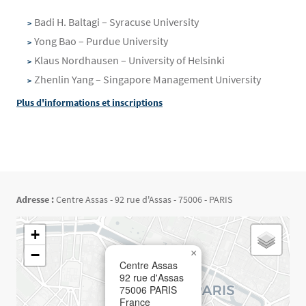
Badi H. Baltagi – Syracuse University
Yong Bao – Purdue University
Klaus Nordhausen – University of Helsinki
Zhenlin Yang – Singapore Management University
Plus d'informations et inscriptions
Adresse :
Centre Assas - 92 rue d'Assas - 75006 - PARIS
Géolocalisation
+
−
×
Centre Assas
92 rue d'Assas
75006
PARIS
France