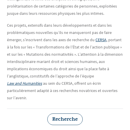
prolétarisation de certaines catégories de personnes, exploitées
jusque dans leurs ressources physiques les plus intimes.
Ces projets, extensifs dans leurs développements et dans les
problématiques nouvelles qu’ils ne manqueront pas de faire
émerger, s’inscrivent dans les axes de recherche du
CERSA
, portant
à la fois sur les « Transformations de l’État et de l’action publique »
et sur les « Mutations des normativités ». L’attention à la dimension
interdisciplinaire mariant droit et sciences humaines, aux
implications économiques du droit ainsi que la place faite à
l’anglistique, constitutifs de l’approche de l’équipe
Law and Humanities
au sein du CERSA, offrent un écrin
particulièrement adapté à ces recherches novatrices et ouvertes
sur l’avenir.
Recherche