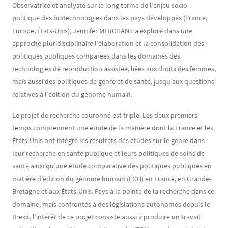
Observatrice et analyste sur le long terme de l’enjeu socio-
politique des biotechnologies dans les pays développés (France,
Europe, États-Unis), Jennifer MERCHANT a exploré dans une
approche pluridisciplinaire l’élaboration et la consolidation des
politiques publiques comparées dans les domaines des
technologies de reproduction assistée, liées aux droits des femmes,
mais aussi des politiques de genre et de santé, jusqu’aux questions
relatives à l’édition du génome humain.
Le projet de recherche couronné est triple. Les deux premiers
temps comprennent une étude de la manière dont la France et les
États-Unis ont intégré les résultats des études sur le genre dans
leur recherche en santé publique et leurs politiques de soins de
santé ainsi qu’une étude comparative des politiques publiques en
matière d'édition du génome humain (EGH) en France, en Grande-
Bretagne et aux États-Unis. Pays à la pointe de la recherche dans ce
domaine, mais confrontés à des législations autonomes depuis le
Brexit, l’intérêt de ce projet consiste aussi à produire un travail