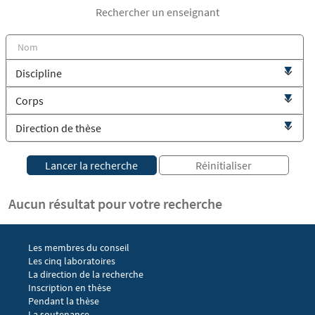
Rechercher un enseignant
Aucun résultat pour votre recherche
Menu footer EGIC 1
Les membres du conseil
Les cinq laboratoires
La direction de la recherche
Menu footer EGIC 2
Inscription en thèse
Pendant la thèse
La soutenance