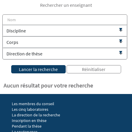
Rechercher un enseignant
Aucun résultat pour votre recherche
Menu footer EGIC 1
Les membres du conseil
Les cinq laboratoires
La direction de la recherche
Menu footer EGIC 2
Inscription en thèse
Pendant la thèse
La soutenance