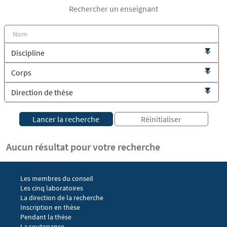
Rechercher un enseignant
Aucun résultat pour votre recherche
Menu footer EGIC 1
Les membres du conseil
Les cinq laboratoires
La direction de la recherche
Menu footer EGIC 2
Inscription en thèse
Pendant la thèse
La soutenance